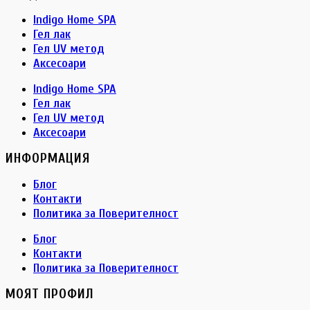
Indigo Home SPA
Гел лак
Гел UV метод
Аксесоари
Indigo Home SPA
Гел лак
Гел UV метод
Аксесоари
ИНФОРМАЦИЯ
Блог
Контакти
Политика за Поверителност
Блог
Контакти
Политика за Поверителност
МОЯТ ПРОФИЛ