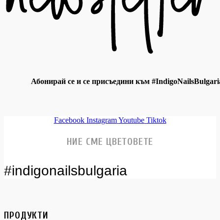
Абонирай се и се присъедини към #IndigoNailsBulgari
Facebook
Instagram
Youtube
Tiktok
НИЕ СМЕ ЦВЕТОВЕТЕ
#indigonailsbulgaria
ПРОДУКТИ