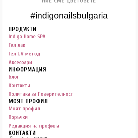
НИЕ СМЕ ЦВЕТОВЕТЕ
#indigonailsbulgaria
ПРОДУКТИ
Indigo Home SPA
Гел лак
Гел UV метод
Аксесоари
ИНФОРМАЦИЯ
Блог
Контакти
Политика за Поверителност
МОЯТ ПРОФИЛ
Моят профил
Поръчки
Редакция на профила
КОНТАКТИ