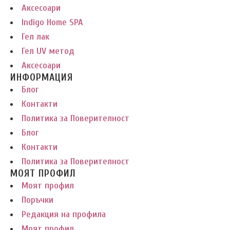
Аксесоари
Indigo Home SPA
Гел лак
Гел UV метод
Аксесоари
ИНФОРМАЦИЯ
Блог
Контакти
Политика за Поверителност
Блог
Контакти
Политика за Поверителност
МОЯТ ПРОФИЛ
Моят профил
Поръчки
Редакция на профила
Моят профил