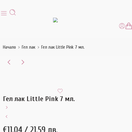
Начало
Гел лак
Гел лак Little Pink 7 мл.
Гел лак Little Pink 7 мл.
€
11.04
/ 21.59 лв.