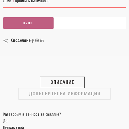
Само
1
бройки в наличност.
КУПИ
КУПИ СЕГА
Споделяне
ОПИСАНИЕ
ДОПЪЛНИТЕЛНА ИНФОРМАЦИЯ
Разтворим в течност за сваляне?
Да
Лепкав слой