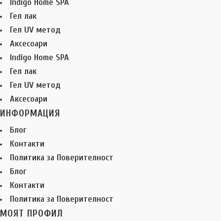
Indigo Home SPA
Гел лак
Гел UV метод
Аксесоари
Indigo Home SPA
Гел лак
Гел UV метод
Аксесоари
ИНФОРМАЦИЯ
Блог
Контакти
Политика за Поверителност
Блог
Контакти
Политика за Поверителност
МОЯТ ПРОФИЛ