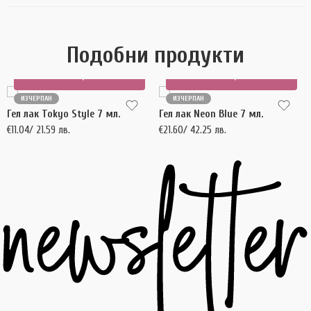
Подобни продукти
Още
Още
ИЗЧЕРПАН
ИЗЧЕРПАН
Гел лак Tokyo Style 7 мл.
Гел лак Neon Blue 7 мл.
€
11.04
/ 21.59 лв.
€
21.60
/ 42.25 лв.