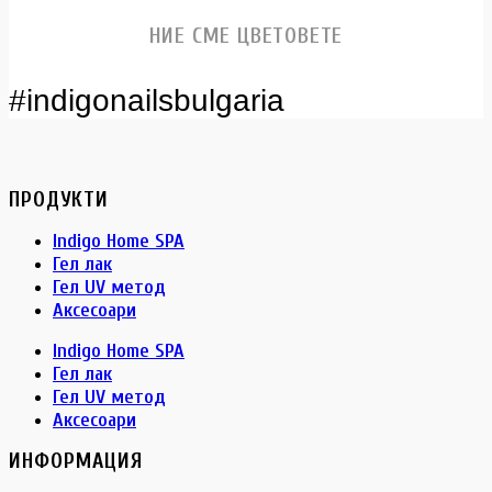
НИЕ СМЕ ЦВЕТОВЕТЕ
#indigonailsbulgaria
ПРОДУКТИ
Indigo Home SPA
Гел лак
Гел UV метод
Аксесоари
Indigo Home SPA
Гел лак
Гел UV метод
Аксесоари
ИНФОРМАЦИЯ