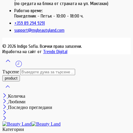
(по средата на блока от страната на ул. Макгахан)
Работно време:
Понеделник - Петък - 10:00 - 18:00 ч.
+359 89 294 9291
support@mybeautyland.com
© 2026 Indigo Sofia. Всички права запазени.
Изработка на сайт от
Trendo Digital
Търсене
Количка
Любими
Последно прегледани
Категории