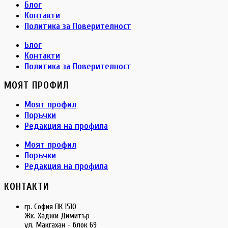
Блог
Контакти
Политика за Поверителност
Блог
Контакти
Политика за Поверителност
МОЯТ ПРОФИЛ
Моят профил
Поръчки
Редакция на профила
Моят профил
Поръчки
Редакция на профила
КОНТАКТИ
гр. София ПК 1510
Жк. Хаджи Димитър
ул. Макгахан - блок 69