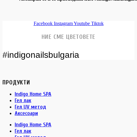
Facebook
Instagram
Youtube
Tiktok
НИЕ СМЕ ЦВЕТОВЕТЕ
#indigonailsbulgaria
ПРОДУКТИ
Indigo Home SPA
Гел лак
Гел UV метод
Аксесоари
Indigo Home SPA
Гел лак