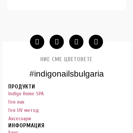
НИЕ СМЕ ЦВЕТОВЕТЕ
#indigonailsbulgaria
ПРОДУКТИ
Indigo Home SPA
Гел лак
Гел UV метод
Аксесоари
ИНФОРМАЦИЯ
Блог