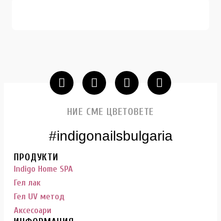
НИЕ СМЕ ЦВЕТОВЕТЕ
#indigonailsbulgaria
ПРОДУКТИ
Indigo Home SPA
Гел лак
Гел UV метод
Аксесоари