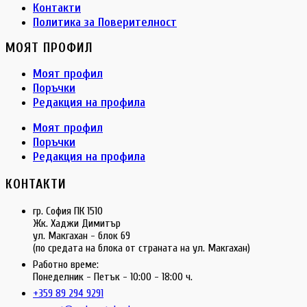
Контакти
Политика за Поверителност
МОЯТ ПРОФИЛ
Моят профил
Поръчки
Редакция на профила
Моят профил
Поръчки
Редакция на профила
КОНТАКТИ
гр. София ПК 1510
Жк. Хаджи Димитър
ул. Макгахан - блок 69
(по средата на блока от страната на ул. Макгахан)
Работно време:
Понеделник - Петък - 10:00 - 18:00 ч.
+359 89 294 9291