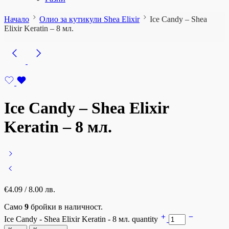
Начало
Олио за кутикули Shea Elixir
Ice Candy – Shea
Elixir Keratin – 8 мл.
Ice Candy – Shea Elixir
Keratin – 8 мл.
€
4.09
/ 8.00 лв.
Само
9
бройки в наличност.
Ice Candy - Shea Elixir Keratin - 8 мл. quantity