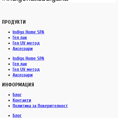
ПРОДУКТИ
Indigo Home SPA
Гел лак
Гел UV метод
Аксесоари
Indigo Home SPA
Гел лак
Гел UV метод
Аксесоари
ИНФОРМАЦИЯ
Блог
Контакти
Политика за Поверителност
Блог