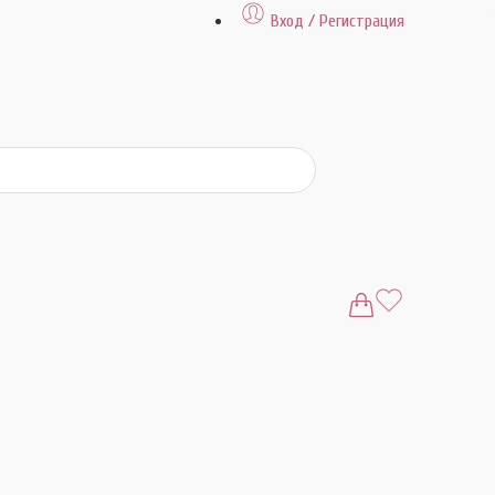
Вход / Регистрация