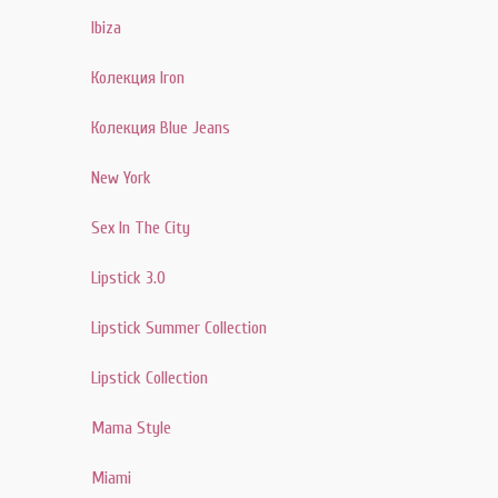
Ibiza
Колекция Iron
Колекция Blue Jeans
New York
Sex In The City
Lipstick 3.0
Lipstick Summer Collection
Lipstick Collection
Mama Style
Miami