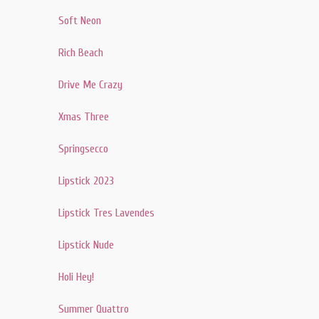
Soft Neon
Rich Beach
Drive Me Crazy
Xmas Three
Springsecco
Lipstick 2023
Lipstick Tres Lavendes
Lipstick Nude
Holi Hey!
Summer Quattro