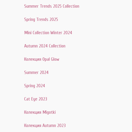
Summer Trends 2025 Collection
Spring Trends 2025
Mini Collection Winter 2024
Autumn 2024 Collection
Колекция Opal Glow
Summer 2024
Spring 2024
Cat Eye 2023
Колекция Migotki
Колекция Autumn 2023