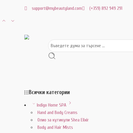
support@mybeautyland.com
(+359) 892 949 291
Всички категории
Indigo Home SPA
Hand and Body Creams
Олио за кутикули Shea Elixir
Body and Hair Mists