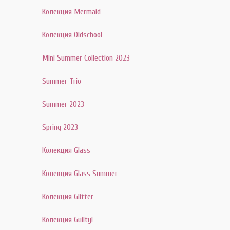
Колекция Mermaid
Колекция Oldschool
Mini Summer Collection 2023
Summer Trio
Summer 2023
Spring 2023
Колекция Glass
Колекция Glass Summer
Колекция Glitter
Колекция Guilty!