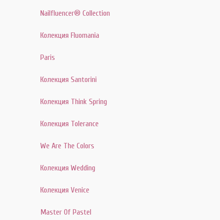
Nailfluencer® Collection
Колекция Fluomania
Paris
Колекция Santorini
Колекция Think Spring
Колекция Tolerance
We Are The Colors
Колекция Wedding
Колекция Venice
Master Of Pastel