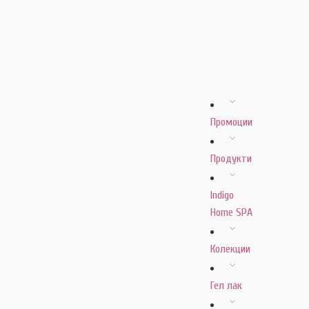
Промоции
Продукти
Indigo
Home SPA
Колекции
Гел лак