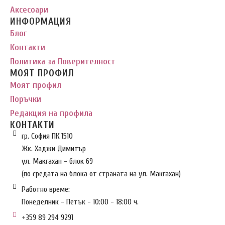
Аксесоари
ИНФОРМАЦИЯ
Блог
Контакти
Политика за Поверителност
МОЯТ ПРОФИЛ
Моят профил
Поръчки
Редакция на профила
КОНТАКТИ
гр. София ПК 1510
Жк. Хаджи Димитър
ул. Макгахан - блок 69
(по средата на блока от страната на ул. Макгахан)
Работно време:
Понеделник - Петък - 10:00 - 18:00 ч.
+359 89 294 9291