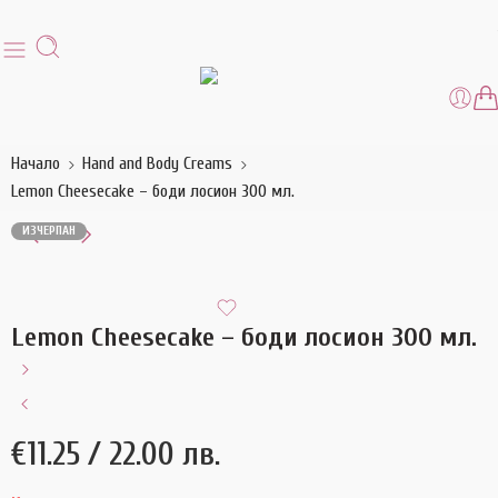
Начало
Hand and Body Creams
Lemon Cheesecake – боди лосион 300 мл.
ИЗЧЕРПАН
Lemon Cheesecake – боди лосион 300 мл.
€
11.25
/ 22.00 лв.