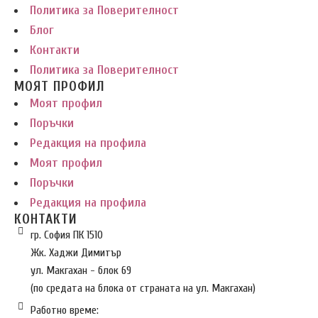
Политика за Поверителност
Блог
Контакти
Политика за Поверителност
МОЯТ ПРОФИЛ
Моят профил
Поръчки
Редакция на профила
Моят профил
Поръчки
Редакция на профила
КОНТАКТИ
гр. София ПК 1510
Жк. Хаджи Димитър
ул. Макгахан - блок 69
(по средата на блока от страната на ул. Макгахан)
Работно време: