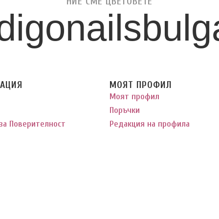
НИЕ СМЕ ЦВЕТОВЕТЕ
digonailsbulg
АЦИЯ
МОЯТ ПРОФИЛ
Моят профил
Поръчки
за Поверителност
Редакция на профила