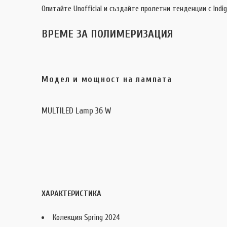
Опитайте Unofficial и създайте пролетни тенденции с Indig
ВРЕМЕ ЗА ПОЛИМЕРИЗАЦИЯ
Модел и мощност на лампата
MULTILED Lamp 36 W
ХАРАКТЕРИСТИКА
Колекция Spring 2024