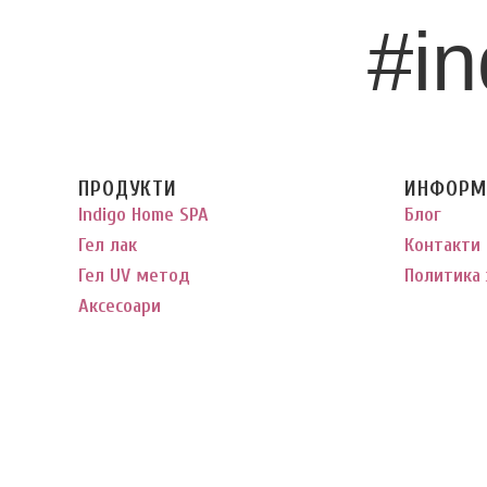
#in
ПРОДУКТИ
ИНФОРМ
Indigo Home SPA
Блог
Гел лак
Контакти
Гел UV метод
Политика 
Аксесоари