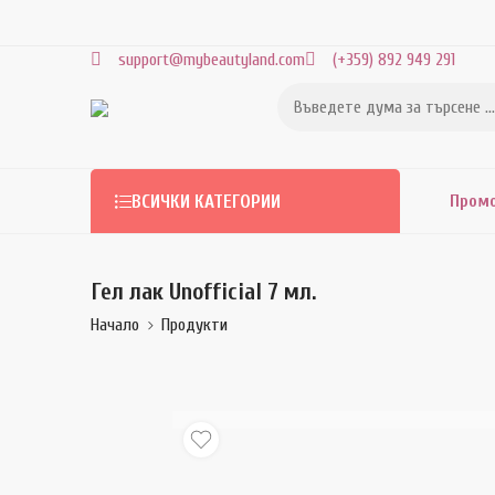
support@mybeautyland.com
(+359) 892 949 291
Пром
ВСИЧКИ КАТЕГОРИИ
Гел лак Unofficial 7 мл.
Начало
Продукти