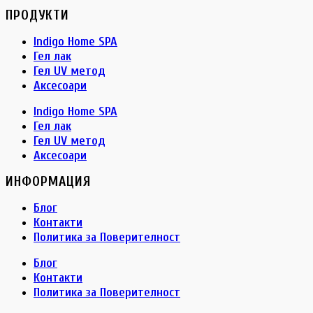
ПРОДУКТИ
Indigo Home SPA
Гел лак
Гел UV метод
Аксесоари
Indigo Home SPA
Гел лак
Гел UV метод
Аксесоари
ИНФОРМАЦИЯ
Блог
Контакти
Политика за Поверителност
Блог
Контакти
Политика за Поверителност