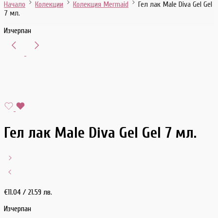
Начало
Колекции
Колекция Mermaid
Гел лак Male Diva Gel Gel
7 мл.
Изчерпан
Гел лак Male Diva Gel Gel 7 мл.
€
11.04
/ 21.59 лв.
Изчерпан