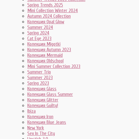
Spring Trends 2025
Mini Collection Winter 2024
Autumn 2024 Collection
Колекция Opal Glow
Summer 2024
Spring 2024
Cat Eye 2023
Колекция Migotki
Колекция Autumn 2023
Колекция Mermaid
Колекция Oldschool
Mini Summer Collection 2023
Summer Trio
Summer 2023
Spring 2023
Колекция Glass
Колекция Glass Summer
Колекция Glitter
Колекция Guilty!
Ibiza
Колекция Iron
Колекция Blue Jeans
New York
Sex In The City