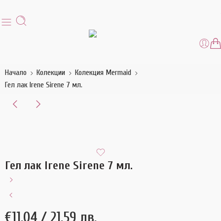
Начало
Колекции
Колекция Mermaid
Гел лак Irene Sirene 7 мл.
Гел лак Irene Sirene 7 мл.
€
11.04
/ 21.59 лв.