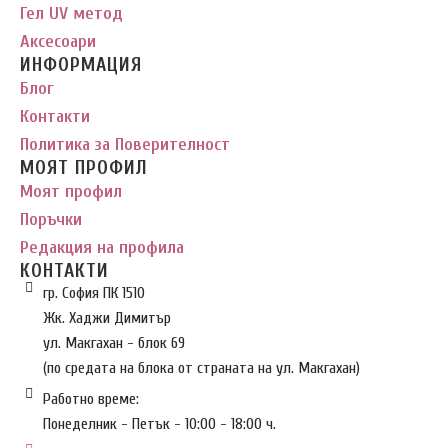
Гел UV метод
Аксесоари
ИНФОРМАЦИЯ
Блог
Контакти
Политика за Поверителност
МОЯТ ПРОФИЛ
Моят профил
Поръчки
Редакция на профила
КОНТАКТИ
гр. София ПК 1510
Жк. Хаджи Димитър
ул. Макгахан - блок 69
(по средата на блока от страната на ул. Макгахан)
Работно време:
Понеделник - Петък - 10:00 - 18:00 ч.