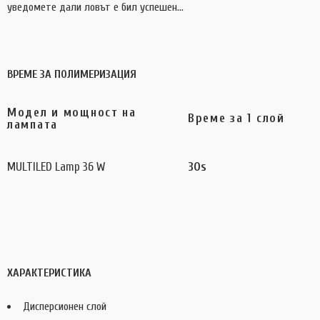
уведомете дали ловът е бил успешен…
ВРЕМЕ ЗА ПОЛИМЕРИЗАЦИЯ
Модел и мощност на
Време за 1 слой
лампата
MULTILED Lamp 36 W
30s
ХАРАКТЕРИСТИКА
Дисперсионен слой