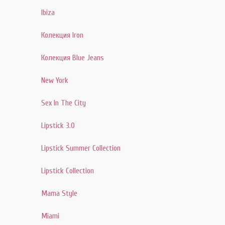
Ibiza
Колекция Iron
Колекция Blue Jeans
New York
Sex In The City
Lipstick 3.0
Lipstick Summer Collection
Lipstick Collection
Mama Style
Miami