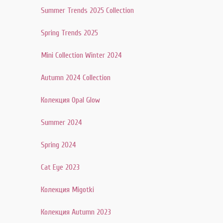
Summer Trends 2025 Collection
Spring Trends 2025
Mini Collection Winter 2024
Autumn 2024 Collection
Колекция Opal Glow
Summer 2024
Spring 2024
Cat Eye 2023
Колекция Migotki
Колекция Autumn 2023