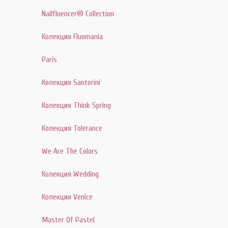
Nailfluencer® Collection
Колекция Fluomania
Paris
Колекция Santorini
Колекция Think Spring
Колекция Tolerance
We Are The Colors
Колекция Wedding
Колекция Venice
Master Of Pastel