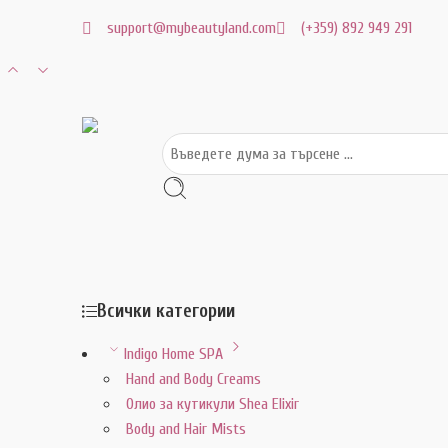
support@mybeautyland.com
(+359) 892 949 291
Всички категории
Indigo Home SPA
Hand and Body Creams
Олио за кутикули Shea Elixir
Body and Hair Mists