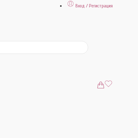
Вход / Регистрация