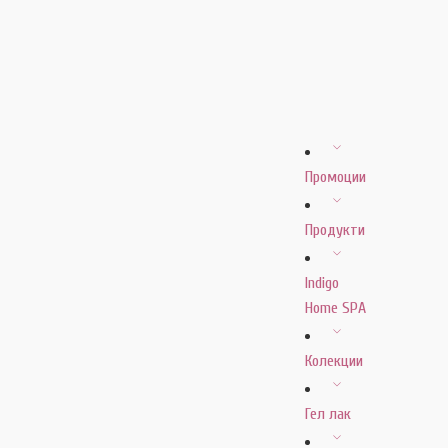
Промоции
Продукти
Indigo
Home SPA
Колекции
Гел лак