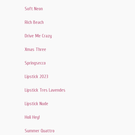
Soft Neon
Rich Beach
Drive Me Crazy
Xmas Three
Springsecco
Lipstick 2023
Lipstick Tres Lavendes
Lipstick Nude
Holi Hey!
Summer Quattro