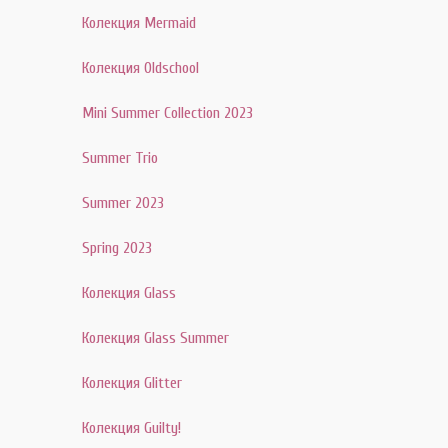
Колекция Mermaid
Колекция Oldschool
Mini Summer Collection 2023
Summer Trio
Summer 2023
Spring 2023
Колекция Glass
Колекция Glass Summer
Колекция Glitter
Колекция Guilty!