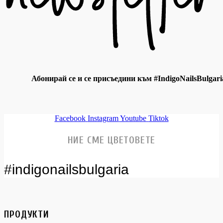
Абонирай се и се присъедини към #IndigoNailsBulgari
Facebook
Instagram
Youtube
Tiktok
НИЕ СМЕ ЦВЕТОВЕТЕ
#indigonailsbulgaria
ПРОДУКТИ