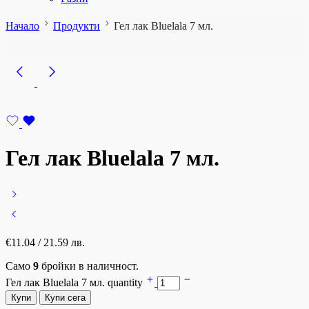
Начало
Продукти
Гел лак Bluelala 7 мл.
Гел лак Bluelala 7 мл.
€
11.04
/ 21.59 лв.
Само
9
бройки в наличност.
Гел лак Bluelala 7 мл. quantity
Купи
Купи сега