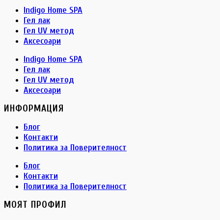
Indigo Home SPA
Гел лак
Гел UV метод
Аксесоари
Indigo Home SPA
Гел лак
Гел UV метод
Аксесоари
ИНФОРМАЦИЯ
Блог
Контакти
Политика за Поверителност
Блог
Контакти
Политика за Поверителност
МОЯТ ПРОФИЛ