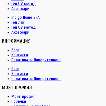
Гел UV метод
Аксесоари
Indigo Home SPA
Гел лак
Гел UV метод
Аксесоари
ИНФОРМАЦИЯ
Блог
Контакти
Политика за Поверителност
Блог
Контакти
Политика за Поверителност
МОЯТ ПРОФИЛ
Моят профил
Поръчки