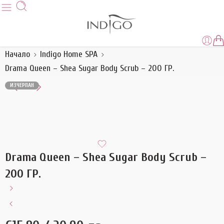
Начало
Indigo Home SPA
Drama Queen – Shea Sugar Body Scrub – 200 ГР.
ИЗЧЕРПАН
Drama Queen – Shea Sugar Body Scrub –
200 ГР.