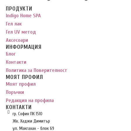
ПРОДУКТИ
Indigo Home SPA
Гел лак
Гел UV метод
Аксесоари
ИНФОРМАЦИЯ
Блог
Контакти
Политика за Поверителност
МОЯТ ПРОФИЛ
Моят профил
Поръчки
Редакция на профила
КОНТАКТИ
гр. София ПК 1510
Жк. Хаджи Димитър
ул. Макгахан - блок 69