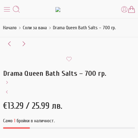
Начало
Соли за вана
Drama Queen Bath Salts – 700 гр.
Drama Queen Bath Salts – 700 гр.
€
13.29
/ 25.99 лв.
Само
1
бройки в наличност.