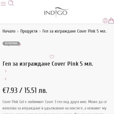
Начало
Продукти
Гел за изграждане Cover Pink 5 мл.
ИЗЧЕРПАН
Гел за изграждане Cover Pink 5 мл.
€
7.93
/ 15.51 лв.
Cover Pink Gel е любимият Cover 3 гел под друго име. Може да се
използва за изграждане и удължаване на ноктите, а нежният му