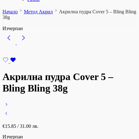
Начало
Метод Акрил
Акрилна пудра Cover 5 – Bling Bling
38g
Изчерпан
Акрилна пудра Cover 5 –
Bling Bling 38g
€
15.85
/ 31.00 лв.
Изчерпан