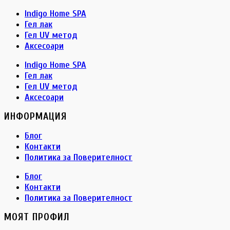
Indigo Home SPA
Гел лак
Гел UV метод
Аксесоари
Indigo Home SPA
Гел лак
Гел UV метод
Аксесоари
ИНФОРМАЦИЯ
Блог
Контакти
Политика за Поверителност
Блог
Контакти
Политика за Поверителност
МОЯТ ПРОФИЛ