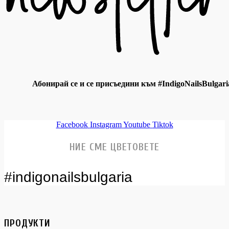
Абонирай се и се присъедини към #IndigoNailsBulgari
Facebook
Instagram
Youtube
Tiktok
НИЕ СМЕ ЦВЕТОВЕТЕ
#indigonailsbulgaria
ПРОДУКТИ