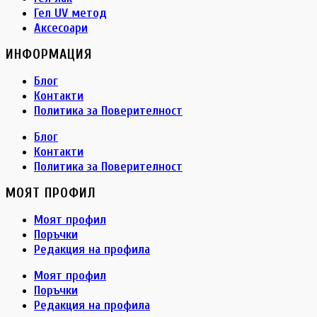
Гел UV метод
Аксесоари
ИНФОРМАЦИЯ
Блог
Контакти
Политика за Поверителност
Блог
Контакти
Политика за Поверителност
МОЯТ ПРОФИЛ
Моят профил
Поръчки
Редакция на профила
Моят профил
Поръчки
Редакция на профила