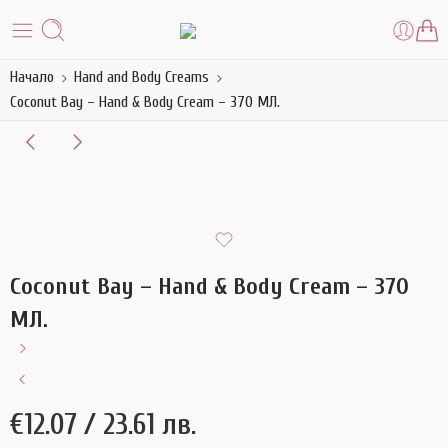
Начало
Hand and Body Creams
Coconut Bay – Hand & Body Cream – 370 МЛ.
Coconut Bay – Hand & Body Cream – 370
МЛ.
€
12.07
/ 23.61 лв.