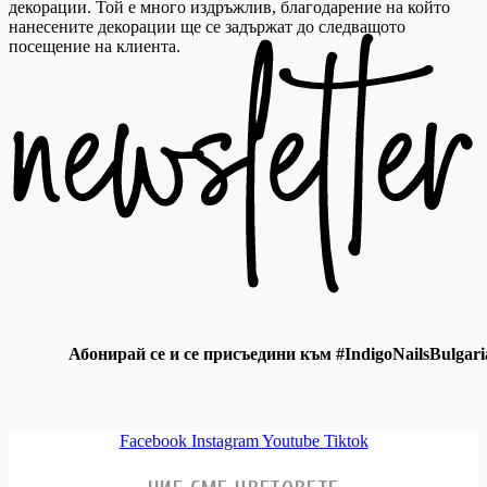
декорации. Той е много издръжлив, благодарение на който
нанесените декорации ще се задържат до следващото
посещение на клиента.
Абонирай се и се присъедини към #IndigoNailsBulgari
Facebook
Instagram
Youtube
Tiktok