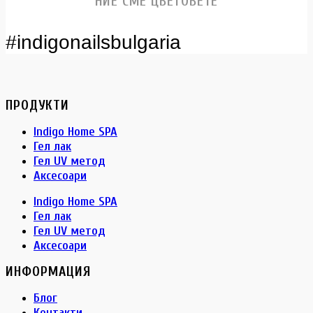
НИЕ СМЕ ЦВЕТОВЕТЕ
#indigonailsbulgaria
ПРОДУКТИ
Indigo Home SPA
Гел лак
Гел UV метод
Аксесоари
Indigo Home SPA
Гел лак
Гел UV метод
Аксесоари
ИНФОРМАЦИЯ
Блог
Контакти