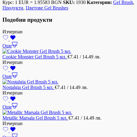
Курс: 1 EUR = 1.95583 BGN
SKU:
1930
Категории:
Gel Brush
,
Продукти
,
Цветове Gel Brushes
Подобни продукти
Изчерпан
Още
Cookie Monster Gel Brush 5 мл.
€
7.41
/ 14.49 лв.
Изчерпан
Още
Nostalgia Gel Brush 5 мл.
€
7.41
/ 14.49 лв.
Изчерпан
Още
Metallic Marsala Gel Brush 5 мл.
€
7.41
/ 14.49 лв.
Изчерпан