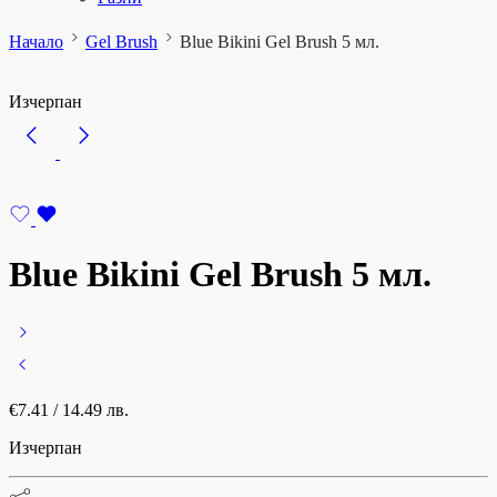
Начало
Gel Brush
Blue Bikini Gel Brush 5 мл.
Изчерпан
Blue Bikini Gel Brush 5 мл.
€
7.41
/ 14.49 лв.
Изчерпан