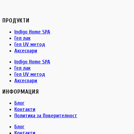
ПРОДУКТИ
Indigo Home SPA
Гел лак
Гел UV метод
Аксесоари
Indigo Home SPA
Гел лак
Гел UV метод
Аксесоари
ИНФОРМАЦИЯ
Блог
Контакти
Политика за Поверителност
Блог
Контакти