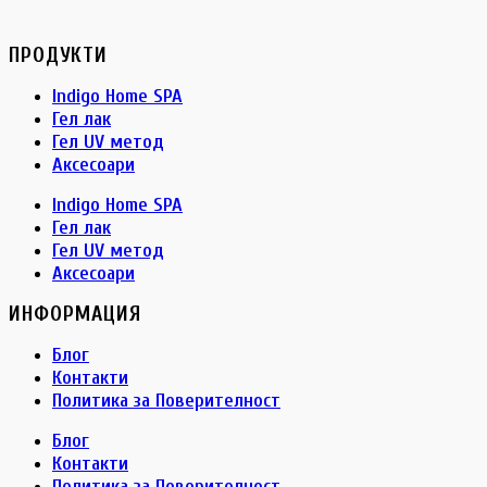
ПРОДУКТИ
Indigo Home SPA
Гел лак
Гел UV метод
Аксесоари
Indigo Home SPA
Гел лак
Гел UV метод
Аксесоари
ИНФОРМАЦИЯ
Блог
Контакти
Политика за Поверителност
Блог
Контакти
Политика за Поверителност