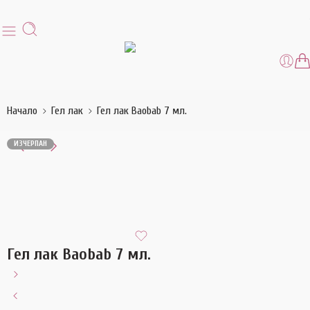
Начало
Гел лак
Гел лак Baobab 7 мл.
ИЗЧЕРПАН
Гел лак Baobab 7 мл.