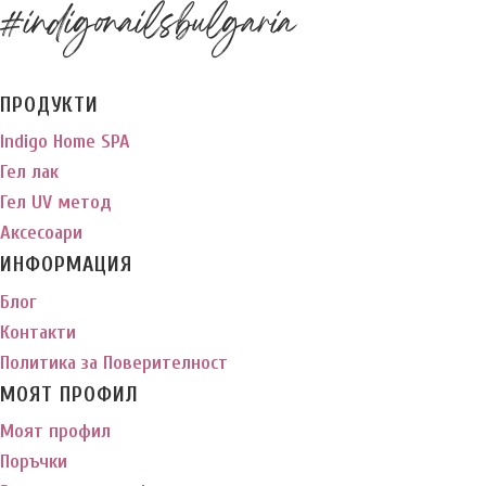
#indigonailsbulgaria
ПРОДУКТИ
Indigo Home SPA
Гел лак
Гел UV метод
Аксесоари
ИНФОРМАЦИЯ
Блог
Контакти
Политика за Поверителност
МОЯТ ПРОФИЛ
Моят профил
Поръчки