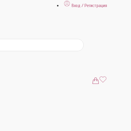
Вход / Регистрация