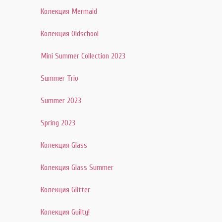
Колекция Mermaid
Колекция Oldschool
Mini Summer Collection 2023
Summer Trio
Summer 2023
Spring 2023
Колекция Glass
Колекция Glass Summer
Колекция Glitter
Колекция Guilty!