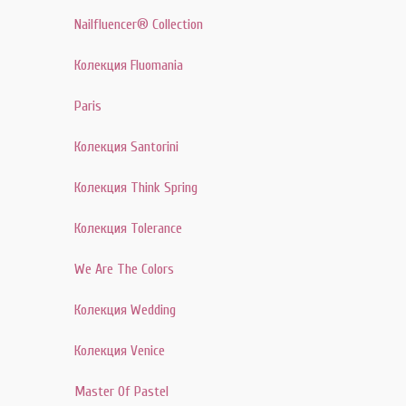
Nailfluencer® Collection
Колекция Fluomania
Paris
Колекция Santorini
Колекция Think Spring
Колекция Tolerance
We Are The Colors
Колекция Wedding
Колекция Venice
Master Of Pastel