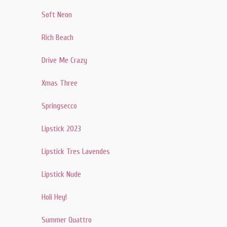
Soft Neon
Rich Beach
Drive Me Crazy
Xmas Three
Springsecco
Lipstick 2023
Lipstick Tres Lavendes
Lipstick Nude
Holi Hey!
Summer Quattro