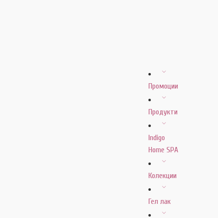
Промоции
Продукти
Indigo
Home SPA
Колекции
Гел лак