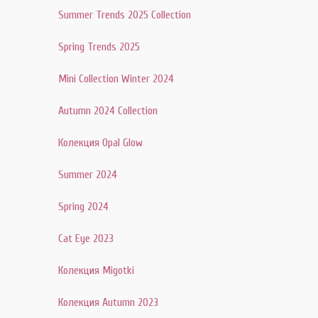
Summer Trends 2025 Collection
Spring Trends 2025
Mini Collection Winter 2024
Autumn 2024 Collection
Колекция Opal Glow
Summer 2024
Spring 2024
Cat Eye 2023
Колекция Migotki
Колекция Autumn 2023