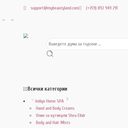
support@mybeautyland.com
(+359) 892 949 291
Всички категории
Indigo Home SPA
Hand and Body Creams
Олио за кутикули Shea Elixir
Body and Hair Mists