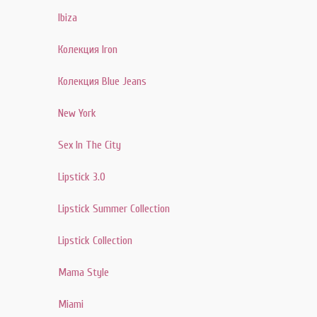
Ibiza
Колекция Iron
Колекция Blue Jeans
New York
Sex In The City
Lipstick 3.0
Lipstick Summer Collection
Lipstick Collection
Mama Style
Miami