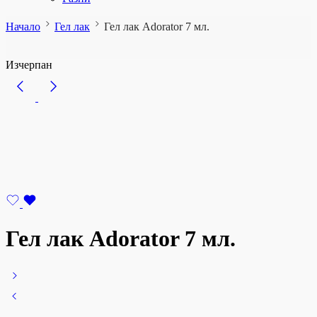
Начало
Гел лак
Гел лак Adorator 7 мл.
Изчерпан
Гел лак Adorator 7 мл.