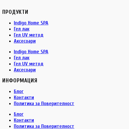
ПРОДУКТИ
Indigo Home SPA
Гел лак
Гел UV метод
Аксесоари
Indigo Home SPA
Гел лак
Гел UV метод
Аксесоари
ИНФОРМАЦИЯ
Блог
Контакти
Политика за Поверителност
Блог
Контакти
Политика за Поверителност