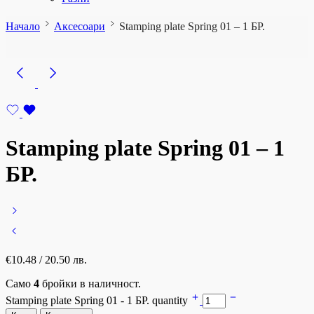
Начало
Аксесоари
Stamping plate Spring 01 – 1 БР.
Stamping plate Spring 01 – 1
БР.
€
10.48
/ 20.50 лв.
Само
4
бройки в наличност.
Stamping plate Spring 01 - 1 БР. quantity