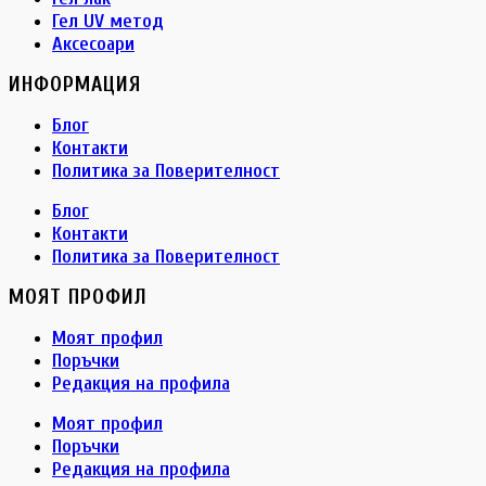
Гел UV метод
Аксесоари
ИНФОРМАЦИЯ
Блог
Контакти
Политика за Поверителност
Блог
Контакти
Политика за Поверителност
МОЯТ ПРОФИЛ
Моят профил
Поръчки
Редакция на профила
Моят профил
Поръчки
Редакция на профила