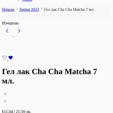
Начало
Spring 2023
Гел лак Cha Cha Matcha 7 мл.
Изчерпан
Гел лак Cha Cha Matcha 7
мл.
€
11.04
/ 21.59 лв.